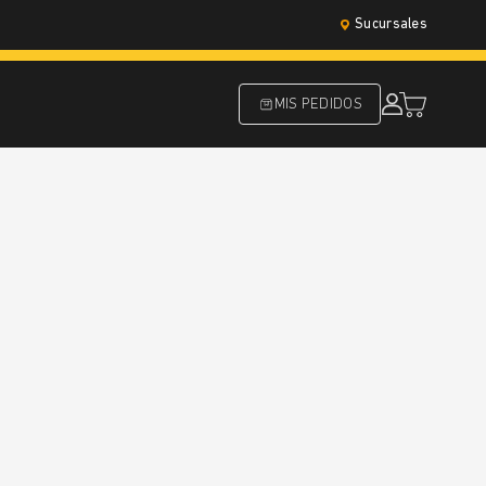
Sucursales
MIS PEDIDOS