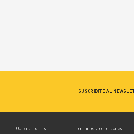
SUSCRIBITE AL NEWSLE
Quienes somos
Términos y condiciones