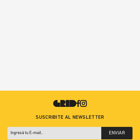
SUSCRIBITE AL NEWSLETTER
ENVIAR