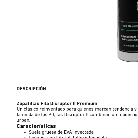
DESCRIPCIÓN
Zapatillas Fila Disruptor II Premium
Un clásico reinventado para quienes marcan tendencia y 
la moda de los 90, las Disruptor II combinan un moderno 
urban.
Características
Suela gruesa de EVA inyectada