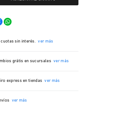
 cuotas sin interés.
ver más
mbios grátis en sucursales
ver más
iro express en tiendas
ver más
nvíos
ver más