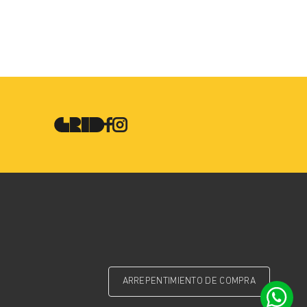
ARREPENTIMIENTO DE COMPRA