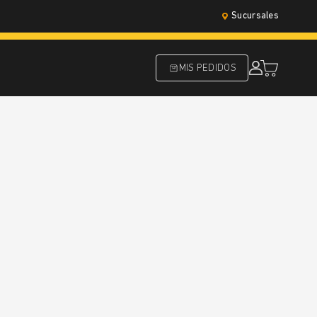
Sucursales
MIS PEDIDOS