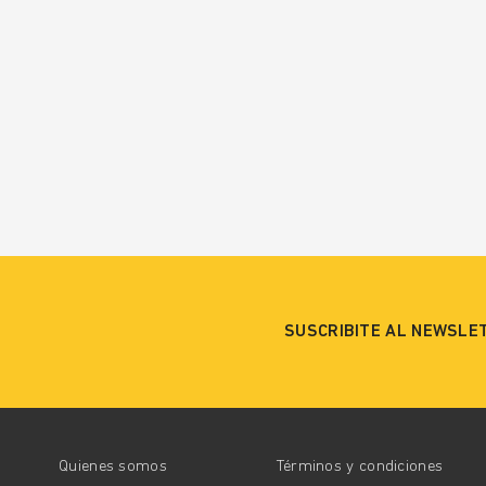
SUSCRIBITE AL NEWSLE
Quienes somos
Términos y condiciones