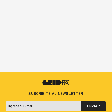
SUSCRIBITE AL NEWSLETTER
ENVIAR