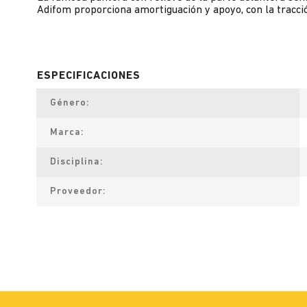
Adifom proporciona amortiguación y apoyo, con la tracció
Género
Marca
Disciplina
Proveedor