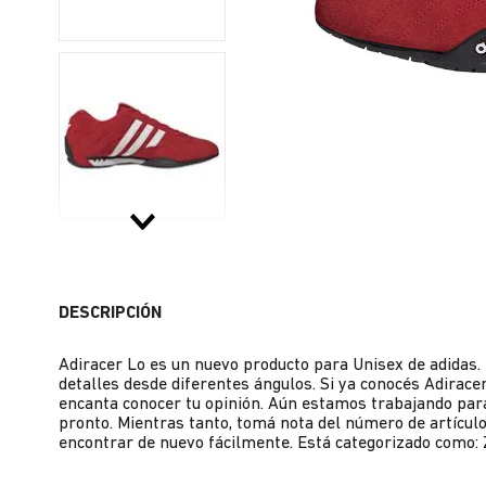
DESCRIPCIÓN
Adiracer Lo es un nuevo producto para Unisex de adidas.
detalles desde diferentes ángulos. Si ya conocés Adirace
encanta conocer tu opinión. Aún estamos trabajando para
pronto. Mientras tanto, tomá nota del número de artículo
encontrar de nuevo fácilmente. Está categorizado como: 