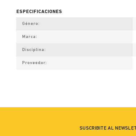
Género
Marca
Disciplina
Proveedor
SUSCRIBITE AL NEWSLE