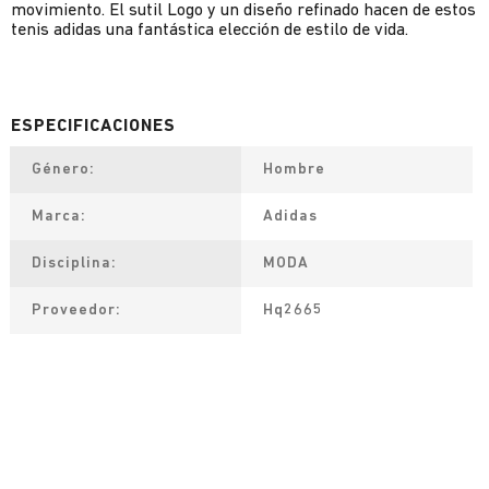
movimiento. El sutil Logo y un diseño refinado hacen de estos
tenis adidas una fantástica elección de estilo de vida.
Género
Hombre
Marca
Adidas
Disciplina
MODA
Proveedor
Hq2665