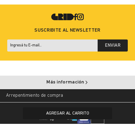
SUSCRIBITE AL NEWSLETTER
ENVIAR
Más información
Arrepentimiento de compra
Copyright © 2025 Grid. All rights reserved.
AGREGAR AL CARRITO