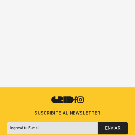
SUSCRIBITE AL NEWSLETTER
ENVIAR