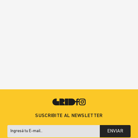
SUSCRIBITE AL NEWSLETTER
ENVIAR