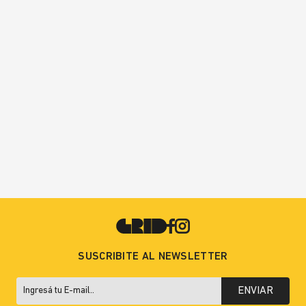
SUSCRIBITE AL NEWSLETTER
ENVIAR