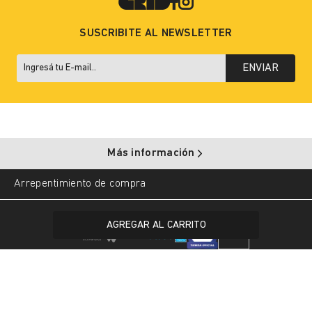
SUSCRIBITE AL NEWSLETTER
ENVIAR
Más información
Arrepentimiento de compra
Copyright © 2025 Grid. All rights reserved.
AGREGAR AL CARRITO