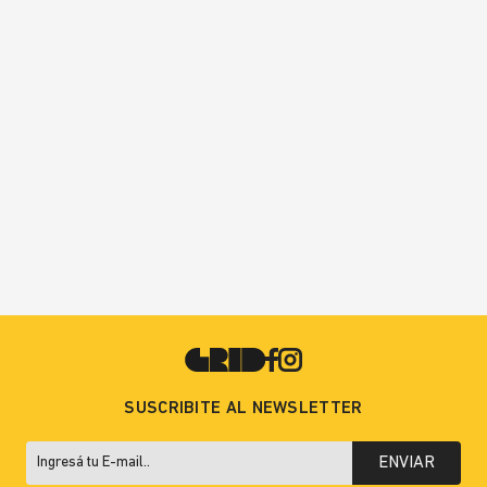
SUSCRIBITE AL NEWSLETTER
ENVIAR