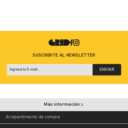
SUSCRIBITE AL NEWSLETTER
ENVIAR
Más información
Arrepentimiento de compra