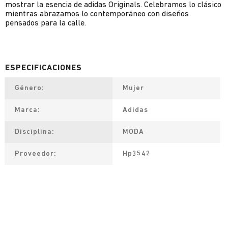
mostrar la esencia de adidas Originals. Celebramos lo clásico
mientras abrazamos lo contemporáneo con diseños
pensados para la calle.
Género
Mujer
Marca
Adidas
Disciplina
MODA
Proveedor
Hp3542