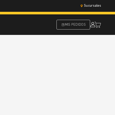
Sucursales
MIS PEDIDOS