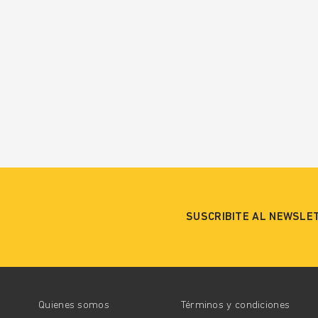
SUSCRIBITE AL NEWSLE
Quienes somos
Términos y condiciones