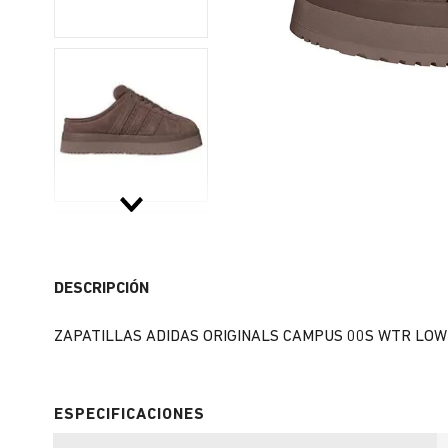
DESCRIPCIÓN
ZAPATILLAS ADIDAS ORIGINALS CAMPUS 00S WTR LOW