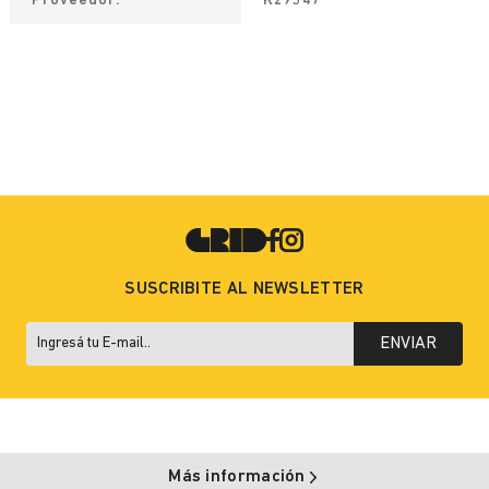
Proveedor
Kz9347
SUSCRIBITE AL NEWSLETTER
ENVIAR
Más información