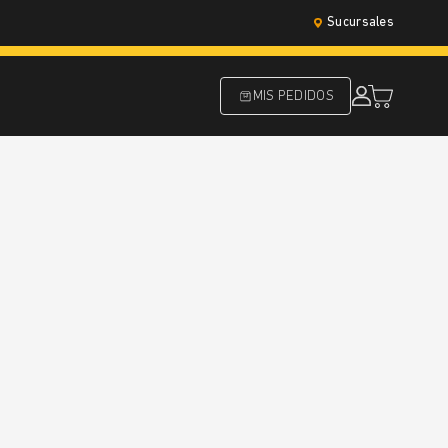
Sucursales
MIS PEDIDOS