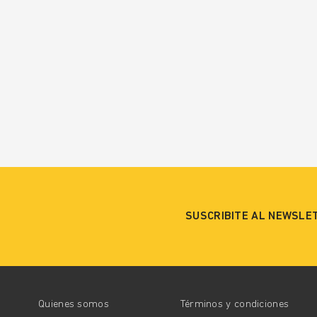
SUSCRIBITE AL NEWSLE
Quienes somos
Términos y condiciones