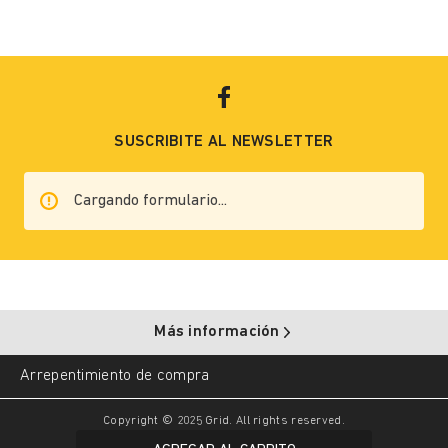
SUSCRIBITE AL NEWSLETTER
ENVIAR
Más información
Arrepentimiento de compra
Copyright © 2025 Grid. All rights reserved.