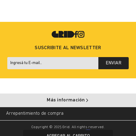
SUSCRIBITE AL NEWSLETTER
ENVIAR
Más información
Arrepentimiento de compra
Copyright © 2025 Grid. All rights reserved.