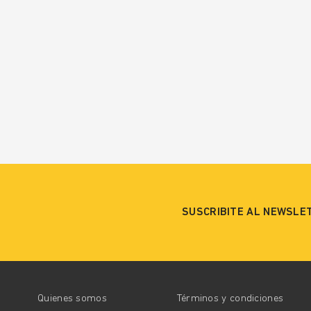
SUSCRIBITE AL NEWSLE
Quienes somos
Términos y condiciones