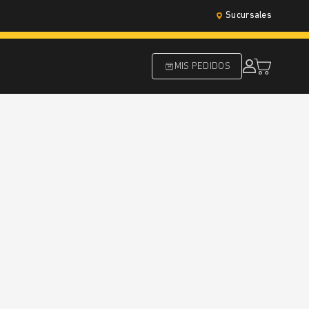
Sucursales
MIS PEDIDOS