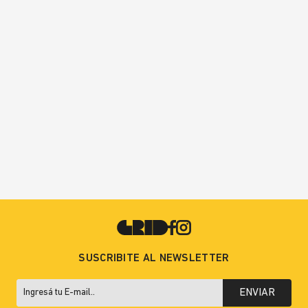
SUSCRIBITE AL NEWSLETTER
ENVIAR