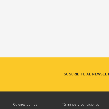
SUSCRIBITE AL NEWSLE
Quienes somos
Términos y condiciones