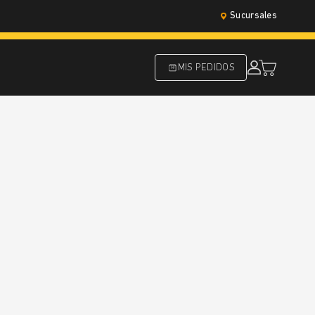
Sucursales
MIS PEDIDOS