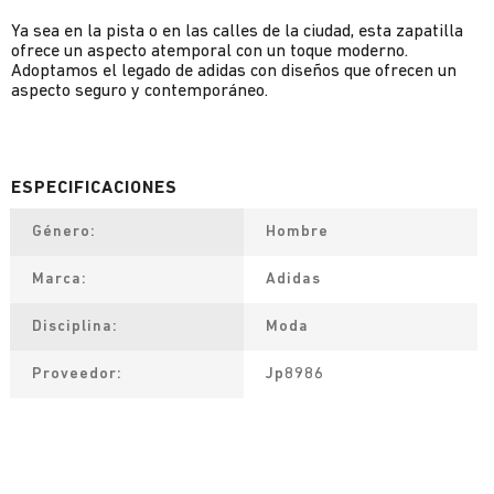
Ya sea en la pista o en las calles de la ciudad, esta zapatilla
ofrece un aspecto atemporal con un toque moderno.
Adoptamos el legado de adidas con diseños que ofrecen un
aspecto seguro y contemporáneo.
Género
Hombre
Marca
Adidas
Disciplina
Moda
Proveedor
Jp8986