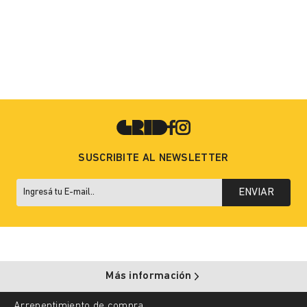
SUSCRIBITE AL NEWSLETTER
ENVIAR
Más información
Arrepentimiento de compra