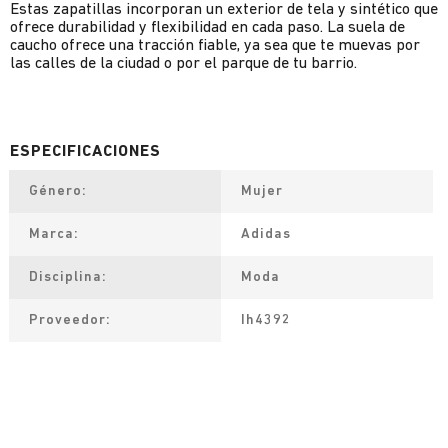
Estas zapatillas incorporan un exterior de tela y sintético que
ofrece durabilidad y flexibilidad en cada paso. La suela de
caucho ofrece una tracción fiable, ya sea que te muevas por
las calles de la ciudad o por el parque de tu barrio.
Género
Mujer
Marca
Adidas
Disciplina
Moda
Proveedor
Ih4392