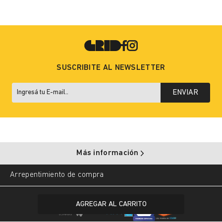
SUSCRIBITE AL NEWSLETTER
ENVIAR
Más información
Arrepentimiento de compra
Copyright © 2025 Grid. All rights reserved.
AGREGAR AL CARRITO