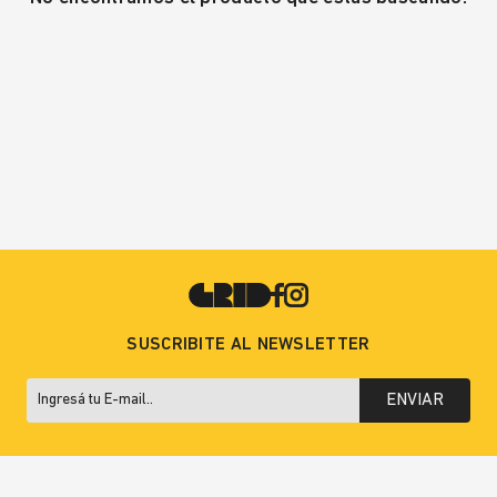
SUSCRIBITE AL NEWSLETTER
ENVIAR