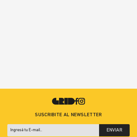
SUSCRIBITE AL NEWSLETTER
ENVIAR