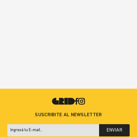
SUSCRIBITE AL NEWSLETTER
ENVIAR