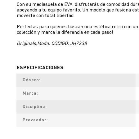
Con su mediasuela de EVA, disfrutarás de comodidad duran
apoyando a tu equipo favorito. Un modelo que fusiona est
moverte con total libertad.
Perfectas para quienes buscan una estética retro con u
colección y marca la diferencia en cada paso!
Originals,Moda, CÓDIGO: JH7238
Género
Marca
Disciplina
Proveedor