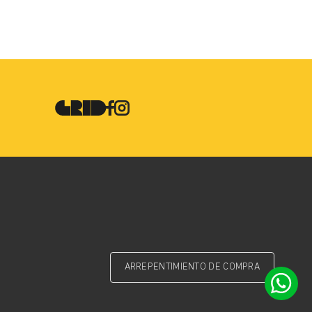
ARREPENTIMIENTO DE COMPRA