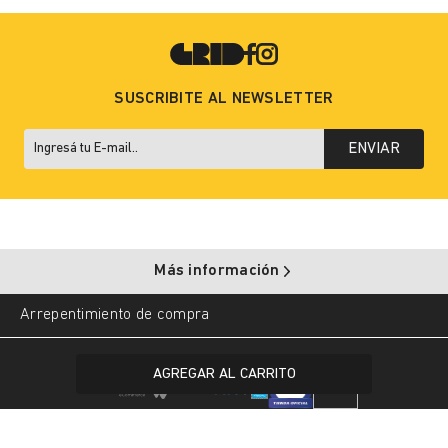
SUSCRIBITE AL NEWSLETTER
ENVIAR
Más información
Arrepentimiento de compra
Copyright © 2025 Grid. All rights reserved.
AGREGAR AL CARRITO