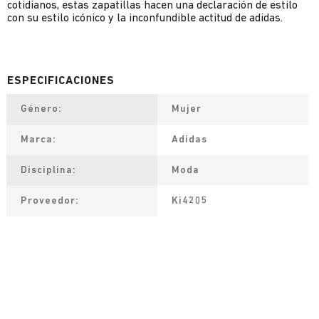
cotidianos, estas zapatillas hacen una declaración de estilo
con su estilo icónico y la inconfundible actitud de adidas.
Género
Mujer
Marca
Adidas
Disciplina
Moda
Proveedor
Ki4205