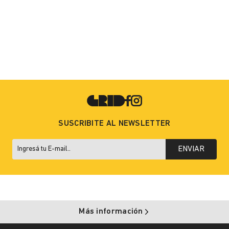
SUSCRIBITE AL NEWSLETTER
ENVIAR
Más información