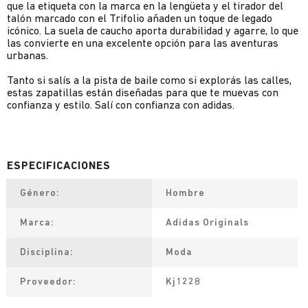
que la etiqueta con la marca en la lengüeta y el tirador del
talón marcado con el Trifolio añaden un toque de legado
icónico. La suela de caucho aporta durabilidad y agarre, lo que
las convierte en una excelente opción para las aventuras
urbanas.
Tanto si salís a la pista de baile como si explorás las calles,
estas zapatillas están diseñadas para que te muevas con
confianza y estilo. Salí con confianza con adidas.
Género
Hombre
Marca
Adidas Originals
Disciplina
Moda
Proveedor
Kj1228