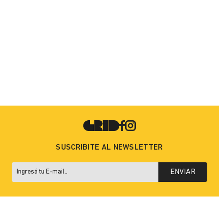
SUSCRIBITE AL NEWSLETTER
ENVIAR