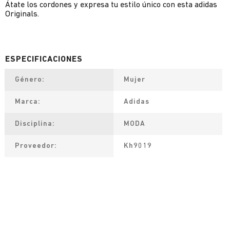
Átate los cordones y expresa tu estilo único con esta adidas
Originals.
Género
Mujer
Marca
Adidas
Disciplina
MODA
Proveedor
Kh9019