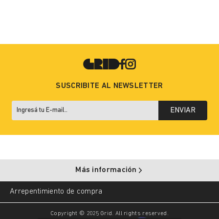
SUSCRIBITE AL NEWSLETTER
ENVIAR
Más información
Arrepentimiento de compra
Copyright © 2025 Grid. All rights reserved.