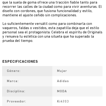
que la suela de goma ofrece una tracción fiable tanto para
recorrer las calles de la ciudad como para vivir aventuras. El
diseño con cordones, que fusiona funcionalidad y estilo,
mantiene el ajuste ceñido sin complicaciones.
Lo suficientemente versátil como para combinarla con
vaqueros, faldas o vestidos, esta zapatilla deja que el estilo
personal sea el protagonista. Celebra el espíritu de Originals
y renueva tu estética con una silueta que ha superado la
prueba del tiempo.
Género
Mujer
Marca
Adidas
Disciplina
MODA
Proveedor
Ki4203