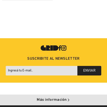
SUSCRIBITE AL NEWSLETTER
ENVIAR
Más información