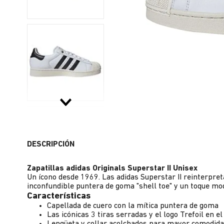
DESCRIPCIÓN
Zapatillas adidas Originals Superstar II Unisex
Un ícono desde 1969. Las adidas Superstar II reinterpret
inconfundible puntera de goma "shell toe" y un toque mo
Características
Capellada de cuero con la mítica puntera de goma
Las icónicas 3 tiras serradas y el logo Trefoil en el