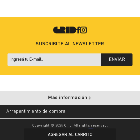
SUSCRIBITE AL NEWSLETTER
ENVIAR
Más información
Arrepentimiento de compra
Copyright © 2025 Grid. All rights reserved.
AGREGAR AL CARRITO