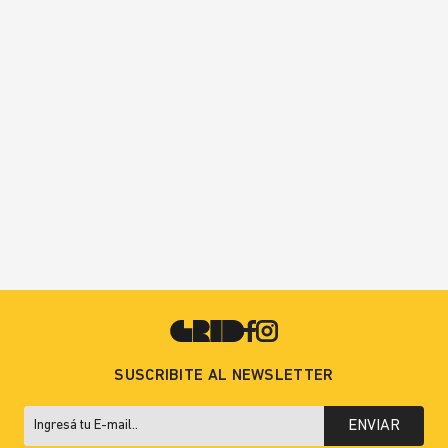
SUSCRIBITE AL NEWSLETTER
ENVIAR