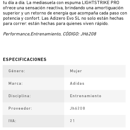
tu día a día. La mediasuela con espuma LIGHTSTRIKE PRO
ofrece una sensación reactiva, brindando una amortiguación
superior y un retorno de energía que acompaña cada paso con
potencia y confort. Las Adizero Evo SL no solo están hechas
para correr: están hechas para quienes viven rápido.
Performance,Entrenamiento, CÓDIGO: JH6208
Género
Mujer
Marca
Adidas
Disciplina
Entrenamiento
Proveedor
Jh6208
IVA
21