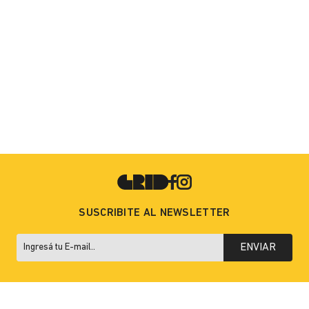
SUSCRIBITE AL NEWSLETTER
ENVIAR