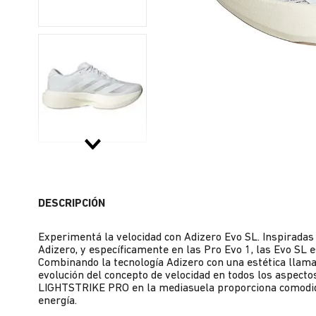
DESCRIPCIÓN
Experimentá la velocidad con Adizero Evo SL. Inspiradas 
Adizero, y específicamente en las Pro Evo 1, las Evo SL e
Combinando la tecnología Adizero con una estética llamat
evolución del concepto de velocidad en todos los aspecto
LIGHTSTRIKE PRO en la mediasuela proporciona comodid
energía.