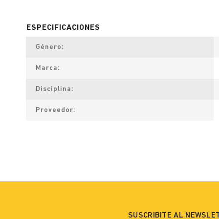
Género
Marca
Disciplina
Proveedor
SUSCRIBITE AL NEWSLE