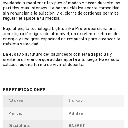
ayudando a mantener los pies cómodos y secos durante los
partidos más intensos. La horma clásica aporta comodidad
sin renunciar a la sujeción, y el cierre de cordones permite
regular el ajuste a tu medida.
Bajo el pie, la tecnología Lightstrike Pro proporciona una
amortiguación ligera de alto nivel, un excelente retorno de
energía y una gran capacidad de respuesta para alcanzar la
máxima velocidad.
Da el salto al futuro del baloncesto con esta zapatilla y
siente la diferencia que adidas aporta a tu juego. No es solo
calzado, es una forma de vivir el deporte.
Género
Unisex
Marca
Adidas
Disciplina
BASKET