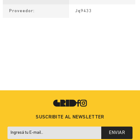
Proveedor
Jq9433
SUSCRIBITE AL NEWSLETTER
ENVIAR