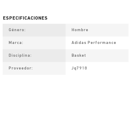
Género
Hombre
Marca
Adidas Performance
Disciplina
Basket
Proveedor
Jq7918