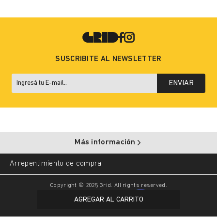
SUSCRIBITE AL NEWSLETTER
ENVIAR
Más información
Arrepentimiento de compra
Copyright © 2025 Grid. All rights reserved.
AGREGAR AL CARRITO