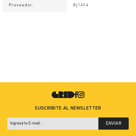
Proveedor
Kj1454
SUSCRIBITE AL NEWSLETTER
ENVIAR