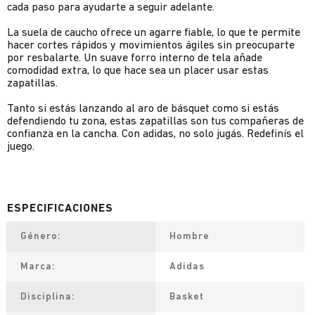
cada paso para ayudarte a seguir adelante.
La suela de caucho ofrece un agarre fiable, lo que te permite
hacer cortes rápidos y movimientos ágiles sin preocuparte
por resbalarte. Un suave forro interno de tela añade
comodidad extra, lo que hace sea un placer usar estas
zapatillas.
Tanto si estás lanzando al aro de básquet como si estás
defendiendo tu zona, estas zapatillas son tus compañeras de
confianza en la cancha. Con adidas, no solo jugás. Redefinís el
juego.
Género
Hombre
Marca
Adidas
Disciplina
Basket