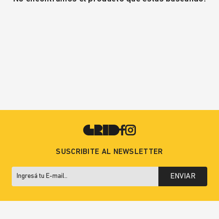
SUSCRIBITE AL NEWSLETTER
ENVIAR