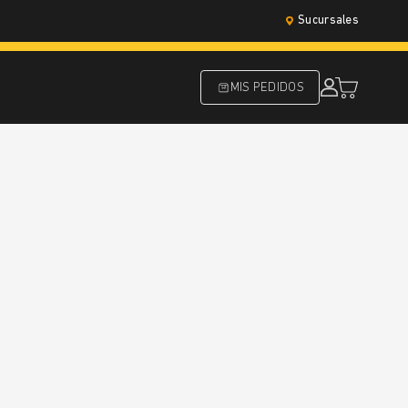
Sucursales
MIS PEDIDOS