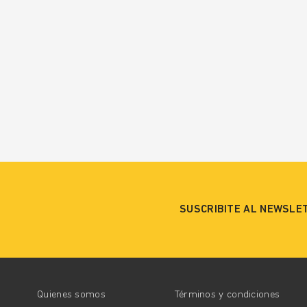
SUSCRIBITE AL NEWSLE
Quienes somos
Términos y condiciones