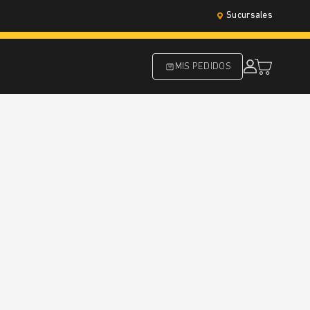
Sucursales
MIS PEDIDOS