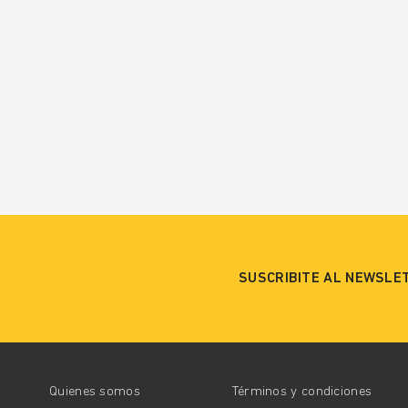
SUSCRIBITE AL NEWSLE
Quienes somos
Términos y condiciones