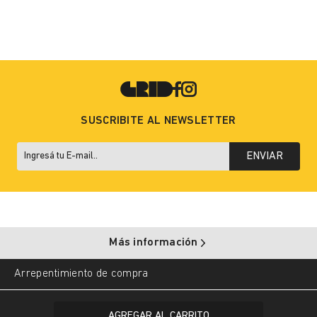
SUSCRIBITE AL NEWSLETTER
ENVIAR
Más información
Arrepentimiento de compra
Copyright © 2025 Grid. All rights reserved.
AGREGAR AL CARRITO