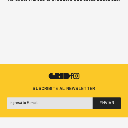
SUSCRIBITE AL NEWSLETTER
ENVIAR