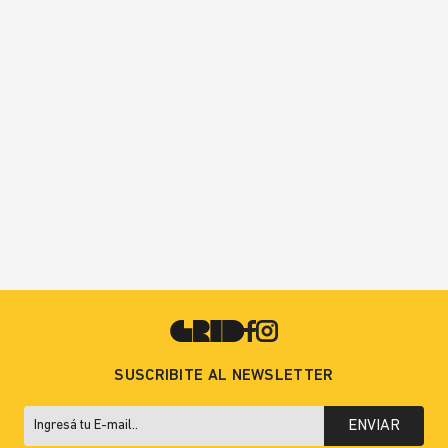
SUSCRIBITE AL NEWSLETTER
ENVIAR