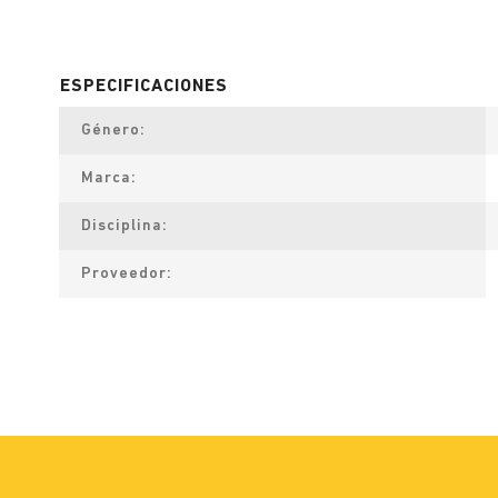
Género
Marca
Disciplina
Proveedor