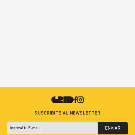
SUSCRIBITE AL NEWSLETTER
ENVIAR